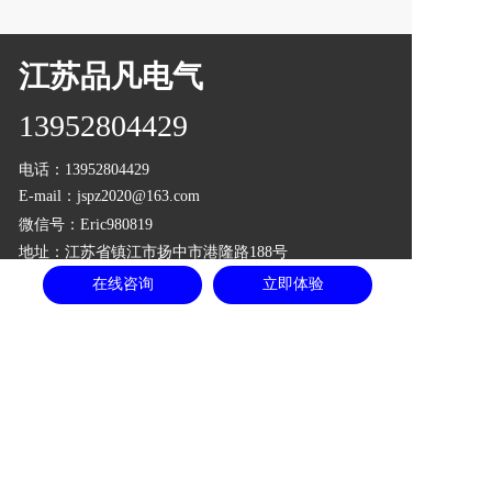
江苏品凡电气
13952804429
电话：
13952804429
E-mail：jspz2020@163.com
微信号：Eric980819
地址：江苏省镇江市扬中市港隆路188号
在线咨询
立即体验
电子名片
@copyright 2022
苏ICP备2022048884号
支持
反馈
关注
数据