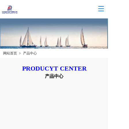
T
o
g
g
l
e
n
a
网站首页
产品中心
v
i
g
PRODUCYT CENTER
a
产品中心
t
i
o
n