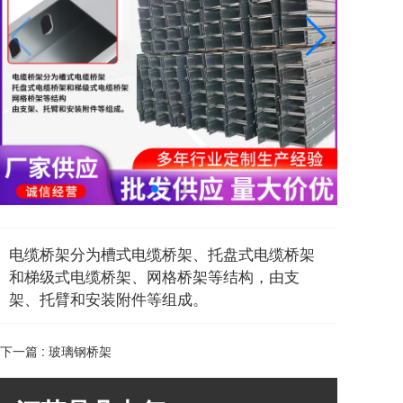
电缆桥架分为槽式电缆桥架、托盘式电缆桥架
和梯级式电缆桥架、网格桥架等结构，由支
架、托臂和安装附件等组成。
下一篇 :
玻璃钢桥架